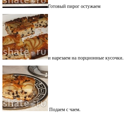
Готовый пирог остужаем
и нарезаем на порционные кусочки.
Подаем с чаем.