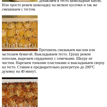
Добавляем в тесто шоколадные капли.
Или просто режем шоколадку на мелкие кусочки и так же
смешиваем с тестом.
Противень смазываем маслом или
застилаем бумагой. Выкладываем тесто. Грушу режем
пополам, вырезаем сердцевину с семечками. Шкуру не
чистим. Нарезаем тонкими пластиками и выкладываем сверху
на тесто. Ставим в предварительно разогретую до 200°С
духовку на 40 минут.