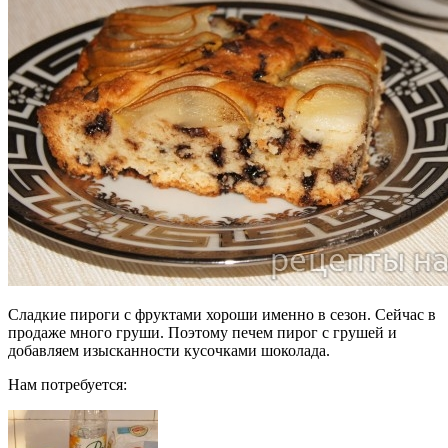
Сладкие пироги с фруктами хороши именно в сезон. Сейчас в
продаже много груши. Поэтому печем пирог с грушей и
добавляем изысканности кусочками шоколада.
Нам потребуется: