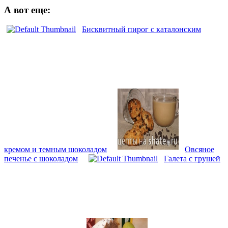
А вот еще:
Бисквитный пирог с каталонским
кремом и темным шоколадом
Овсяное
печенье с шоколадом
Галета с грушей