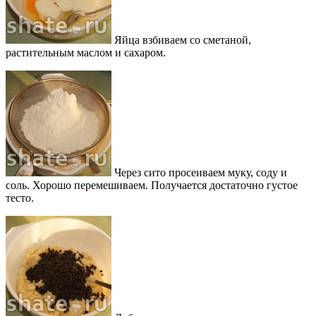
Яйца взбиваем со сметаной,
растительным маслом и сахаром.
Через сито просеиваем муку, соду и
соль. Хорошо перемешиваем. Получается достаточно густое
тесто.