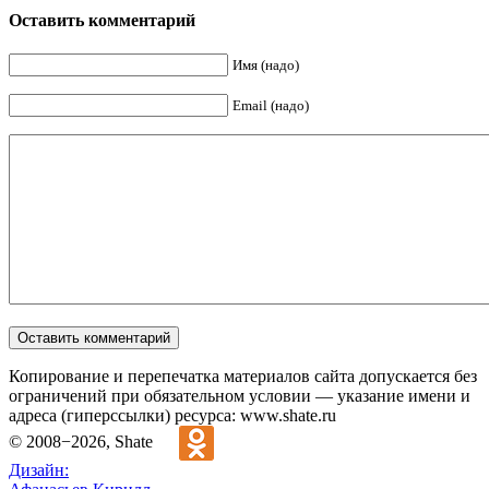
Оставить комментарий
Имя (надо)
Email (надо)
Копирование и перепечатка материалов сайта допускается без
ограничений при обязательном условии — указание имени и
адреса (гиперссылки) ресурса: www.shate.ru
© 2008−2026, Shate
Дизайн: