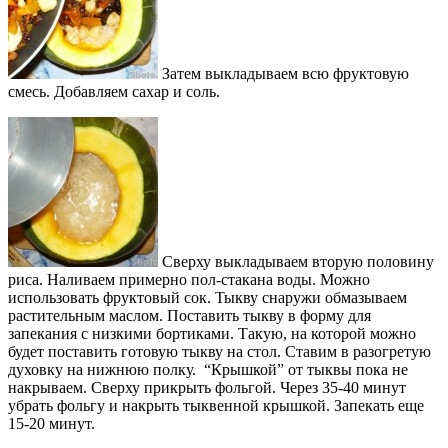
Затем выкладываем всю фруктовую
смесь. Добавляем сахар и соль.
Сверху выкладываем вторую половину
риса. Наливаем примерно пол-стакана воды. Можно
использовать фруктовый сок. Тыкву снаружи обмазываем
растительным маслом. Поставить тыкву в форму для
запекания с низкими бортиками. Такую, на которой можно
будет поставить готовую тыкву на стол. Ставим в разогретую
духовку на нижнюю полку. “Крышкой” от тыквы пока не
накрываем. Сверху прикрыть фольгой. Через 35-40 минут
убрать фольгу и накрыть тыквенной крышкой. Запекать еще
15-20 минут.