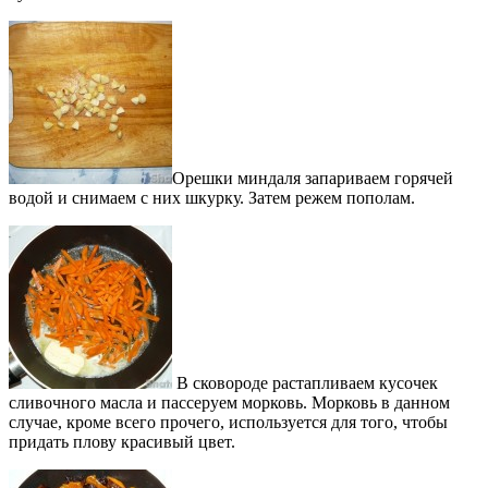
Орешки миндаля запариваем горячей
водой и снимаем с них шкурку. Затем режем пополам.
В сковороде растапливаем кусочек
сливочного масла и пассеруем морковь. Морковь в данном
случае, кроме всего прочего, используется для того, чтобы
придать плову красивый цвет.