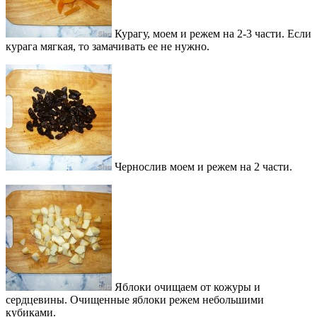
Курагу, моем и режем на 2-3 части. Если
курага мягкая, то замачивать ее не нужно.
Чернослив моем и режем на 2 части.
Яблоки очищаем от кожуры и
сердцевины. Очищенные яблоки режем небольшими
кубиками.