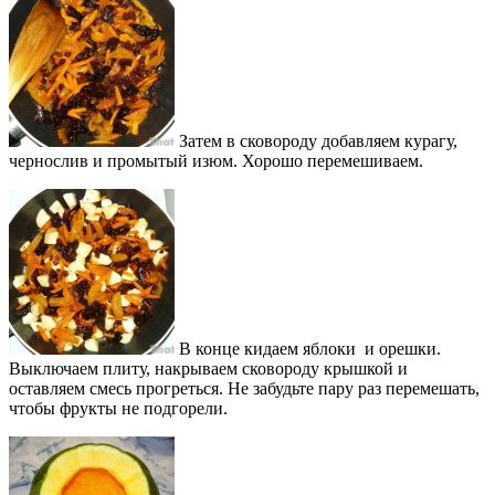
Затем в сковороду добавляем курагу,
чернослив и промытый изюм. Хорошо перемешиваем.
В конце кидаем яблоки и орешки.
Выключаем плиту, накрываем сковороду крышкой и
оставляем смесь прогреться. Не забудьте пару раз перемешать,
чтобы фрукты не подгорели.