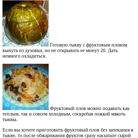
Готовую тыкву с фруктовым пловом
вынуть из духовки, но не открывать ее минут 20. Дать
немного охладиться.
Фруктовый плов можно подавать как
теплым, так и совсем холодным, соскребая ложкой мякоть
тыквы.
Если вы хотите приготовить фруктовый плов без запекания в
тыкве, то после обжаривания фруктов сразу насыпьте сырой