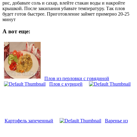
рис, добавьте соль и сахар, влейте стакан воды и накройте
крышкой. После закипания убавьте температуру. Так плов
будет готов быстрее. Приготовление займет примерно 20-25
минут
А вот еще:
Плов из перловки с говядиной
Плов с курицей
Картофель запеченный
Варенье из