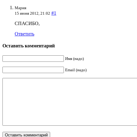
Мария
#1
15 июня 2012, 21:02
СПАСИБО,
Ответить
Оставить комментарий
Имя (надо)
Email (надо)