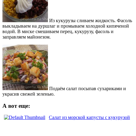
Из кукурузы сливаем жидкость. Фасоль
выкладываем на дуршлаг и промываем холодной кипяченой
водой. В миске смешиваем перец, кукурузу, фасоль и
заправляем майонезом.
Подаём салат посыпав сухариками и
украсив свежей зеленью.
А вот еще:
Салат из морской капусты с кукурузой