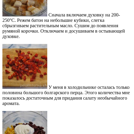
Сначала включаем духовку на 200-
250°С. Режем батон на небольшие кубики, слегка
сбрызгиваем растительным масло. Сушим до появления
румяной корочки. Отключаем и досушиваем в остывающей
духовке.
У меня в холодильнике осталась только
половина большого болгарского перца. Этого количества мне
показалось достаточным для придания салату необычайного
аромата.