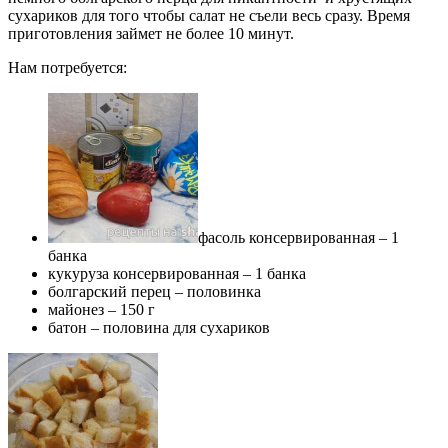
сухариков для того чтобы салат не съели весь сразу. Время
приготовления займет не более 10 минут.
Нам потребуется:
фасоль консервированная – 1
банка
кукуруза консервированная – 1 банка
болгарский перец – половинка
майонез – 150 г
батон – половина для сухариков