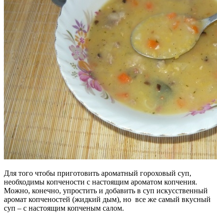
Для того чтобы приготовить ароматный гороховый суп,
необходимы копчености с настоящим ароматом копчения.
Можно, конечно, упростить и добавить в суп искусственный
аромат копченостей (жидкий дым), но все же самый вкусный
суп – с настоящим копченым салом.