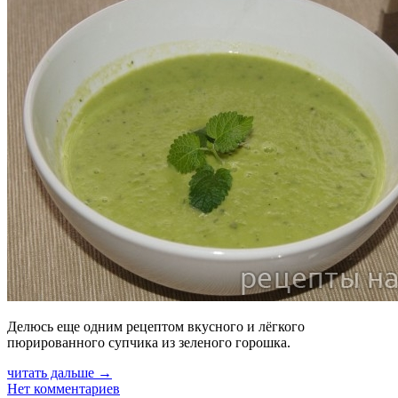
Делюсь еще одним рецептом вкусного и лёгкого
пюрированного супчика из зеленого горошка.
читать дальше →
Нет комментариев