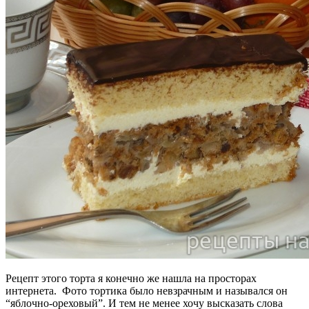
Рецепт этого торта я конечно же нашла на просторах
интернета. Фото тортика было невзрачным и назывался он
“яблочно-ореховый”. И тем не менее хочу высказать слова