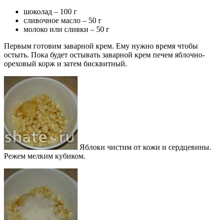
шоколад – 100 г
сливочное масло – 50 г
молоко или сливки – 50 г
Первым готовим заварной крем. Ему нужно время чтобы
остыть. Пока будет остывать заварной крем печем яблочно-
ореховый корж и затем бисквитный.
Яблоки чистим от кожи и сердцевины.
Режем мелким кубиком.