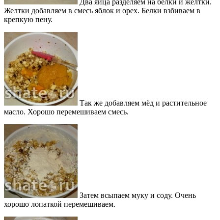
Два яйца разделяем на белки и желтки.
Желтки добавляем в смесь яблок и орех. Белки взбиваем в
крепкую пену.
Так же добавляем мёд и растительное
масло. Хорошо перемешиваем смесь.
Затем всыпаем муку и соду. Очень
хорошо лопаткой перемешиваем.