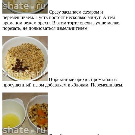
Сразу засыпаем сахаром и
перемешиваем. Пусть постоят несколько минут. А тем
временем режем орехи. В этом торте орехи лучше мелко
порезать, не пользоваться измельчителем.
Порезанные орехи , промытый и
просушенный изюм добавляем к яблокам. Перемешиваем.