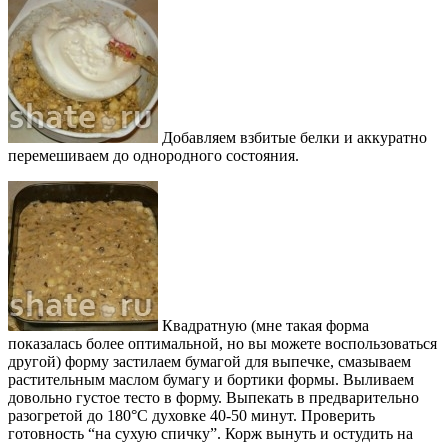
Добавляем взбитые белки и аккуратно
перемешиваем до однородного состояния.
Квадратную (мне такая форма
показалась более оптимальной, но вы можете воспользоваться
другой) форму застилаем бумагой для выпечке, смазываем
растительным маслом бумагу и бортики формы. Выливаем
довольно густое тесто в форму. Выпекать в предварительно
разогретой до 180°С духовке 40-50 минут. Проверить
готовность “на сухую спичку”. Корж вынуть и остудить на