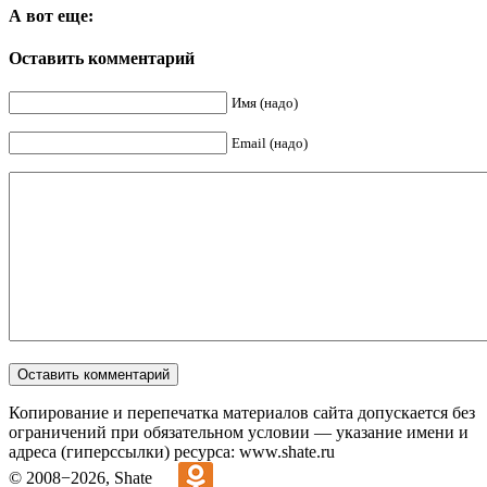
А вот еще:
Оставить комментарий
Имя (надо)
Email (надо)
Копирование и перепечатка материалов сайта допускается без
ограничений при обязательном условии — указание имени и
адреса (гиперссылки) ресурса: www.shate.ru
© 2008−2026, Shate