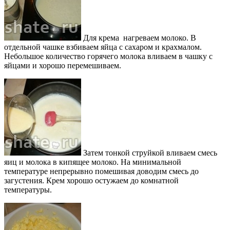
Для крема нагреваем молоко. В
отдельной чашке взбиваем яйца с сахаром и крахмалом.
Небольшое количество горячего молока вливаем в чашку с
яйцами и хорошо перемешиваем.
Затем тонкой струйкой вливаем смесь
яиц и молока в кипящее молоко. На минимальной
температуре непрерывно помешивая доводим смесь до
загустения. Крем хорошо остужаем до комнатной
температуры.