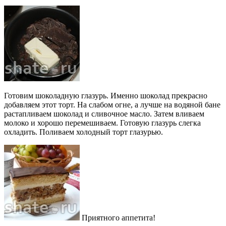
Готовим шоколадную глазурь. Именно шоколад прекрасно
добавляем этот торт. На слабом огне, а лучше на водяной бане
растапливаем шоколад и сливочное масло. Затем вливаем
молоко и хорошо перемешиваем. Готовую глазурь слегка
охладить. Поливаем холодный торт глазурью.
Приятного аппетита!