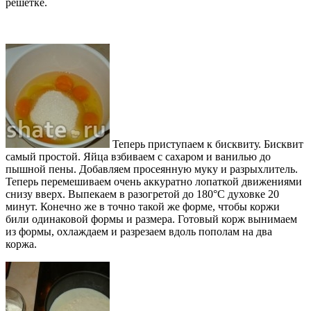
решетке.
Теперь приступаем к бисквиту. Бисквит
самый простой. Яйца взбиваем с сахаром и ванилью до
пышной пены. Добавляем просеянную муку и разрыхлитель.
Теперь перемешиваем очень аккуратно лопаткой движениями
снизу вверх. Выпекаем в разогретой до 180°С духовке 20
минут. Конечно же в точно такой же форме, чтобы коржи
били одинаковой формы и размера. Готовый корж вынимаем
из формы, охлаждаем и разрезаем вдоль пополам на два
коржа.