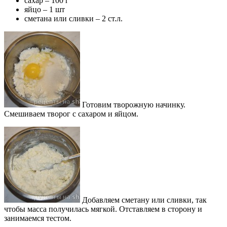
сахар – 100 г
яйцо – 1 шт
сметана или сливки – 2 ст.л.
Готовим творожную начинку.
Смешиваем творог с сахаром и яйцом.
Добавляем сметану или сливки, так
чтобы масса получилась мягкой. Отставляем в сторону и
занимаемся тестом.