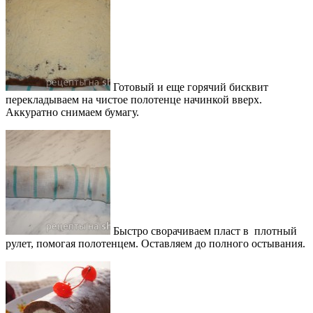
Готовый и еще горячий бисквит
перекладываем на чистое полотенце начинкой вверх.
Аккуратно снимаем бумагу.
Быстро сворачиваем пласт в плотный
рулет, помогая полотенцем. Оставляем до полного остывания.