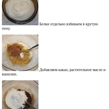
Белки отдельно взбиваем в крутую
пену.
Добавляем какао, растительное масло и
ванилин.