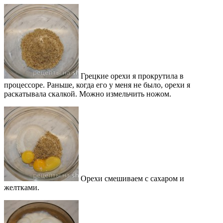
Грецкие орехи я прокрутила в
процессоре. Раньше, когда его у меня не было, орехи я
раскатывала скалкой. Можно измельчить ножом.
Орехи смешиваем с сахаром и
желтками.