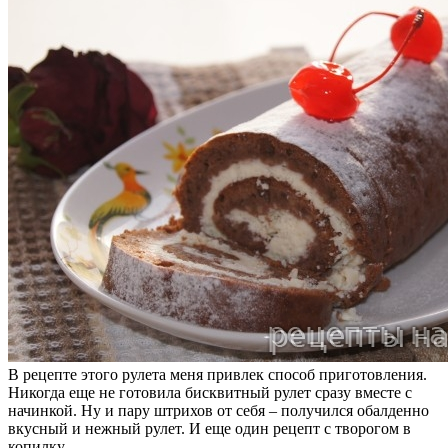
В рецепте этого рулета меня привлек способ приготовления.
Никогда еще не готовила бисквитный рулет сразу вместе с
начинкой. Ну и пару штрихов от себя – получился oбалденно
вкусный и нежный рулет. И еще один рецепт с творогом в
копилку.