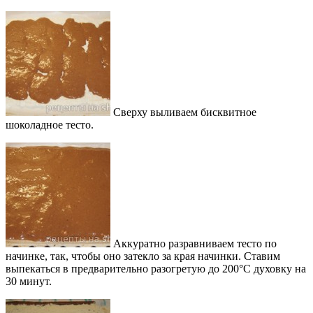
Сверху выливаем бисквитное
шоколадное тесто.
Аккуратно разравниваем тесто по
начинке, так, чтобы оно затекло за края начинки. Ставим
выпекаться в предварительно разогретую до 200°С духовку на
30 минут.