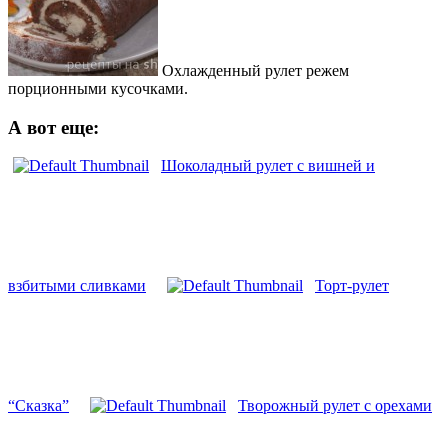
Охлажденный рулет режем
порционными кусочками.
А вот еще:
Шоколадный рулет с вишней и
взбитыми сливками
Торт-рулет
“Сказка”
Творожный рулет с орехами