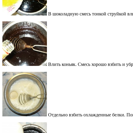
В шоколадную смесь тонкой струйкой вл
Влить коньяк. Смесь хорошо взбить и убр
Отдельно взбить охлажденные белки. Пон