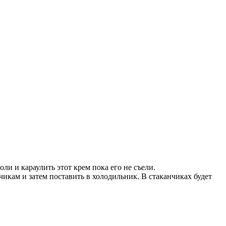
ли и караулить этот крем пока его не съели.
чикам и затем поставить в холодильник. В стаканчиках будет