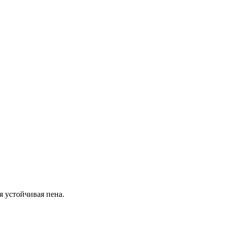
 устойчивая пена.