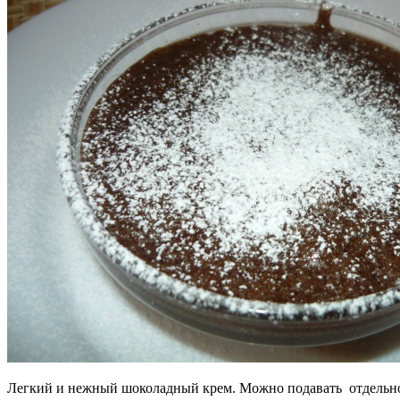
Легкий и нежный шоколадный крем. Можно подавать отдельно