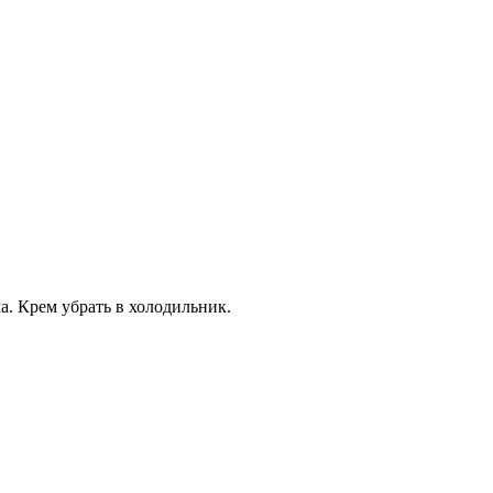
. Крем убрать в холодильник.