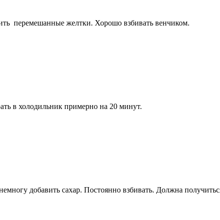
ить перемешанные желтки. Хорошо взбивать венчиком.
ать в холодильник примерно на 20 минут.
емногу добавить сахар. Постоянно взбивать. Должна получиться