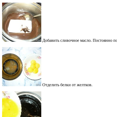
Добавить сливочное масло. Постоянно п
Отделить белки от желтков.