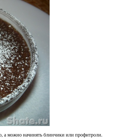
, а можно начинять блинчики или профитроли.