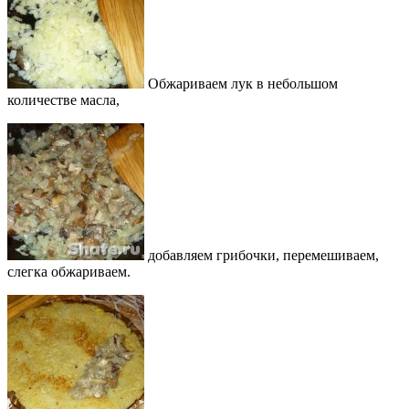
Обжариваем лук в небольшом
количестве масла,
добавляем грибочки, перемешиваем,
слегка обжариваем.