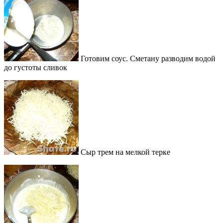
Готовим соус. Сметану разводим водой
до густоты сливок
Сыр трем на мелкой терке