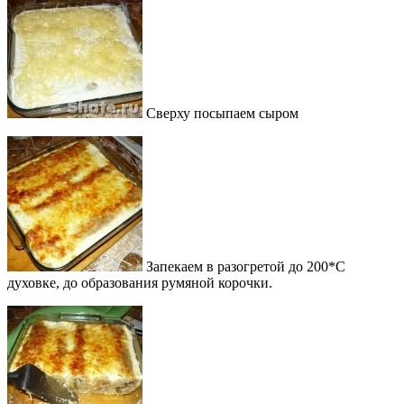
Сверху посыпаем сыром
Запекаем в разогретой до 200*С
духовке, до образования румяной корочки.