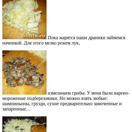
Пока жарятся наши драники займемся
начинкой. Для этого мелко режем лук,
измельчаем грибы. У меня были варено-
мороженые подберезовики. Но можно взять любые:
шампиньоны, грузди, сухие предварительно замоченные и
запаренные…