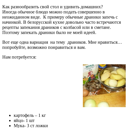
Как разнообразить свой стол и удивить домашних?
Иногда обычное блюдо можно подать совершенно в
неожиданном виде. К примеру обычные драники запечь с
начинкой. В белорусской кухне довольно часто встречаются
рецепты запекания драников с колбасой или в сметане.
Поэтому запекать драники было не моей идеей.
Вот еще одна вариация на тему драников. Мне нравиться…
попробуйте, возможно понравиться и вам.
Нам потребуется:
картофель – 1 кг
яйцо- 1 шт
Мука- 3 ст ложки