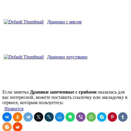
Драники с мясом
Драники хрустящие
Если заметка
Драники запеченные с грибами
оказалась для
вас интересной, можете поставить ссылочку или закладочку в
сервисе, которым пользуетесь:
Нравится