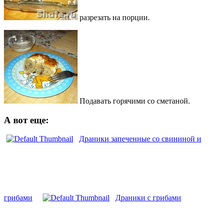
разрезать на порции.
Подавать горячими со сметаной.
А вот еще:
Драники запеченные со свининой и
грибами
Драники с грибами