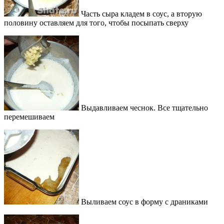
Часть сыра кладем в соус, а вторую
половину оставляем для того, чтобы посыпать сверху
Выдавливаем чеснок. Все тщательно
перемешиваем
Выливаем соус в форму с драниками