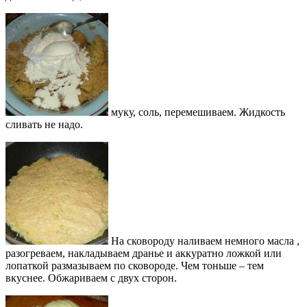
муку, соль, перемешиваем. Жидкость
сливать не надо.
На сковороду наливаем немного масла ,
разогреваем, накладываем дранье и аккуратно ложкой или
лопаткой размазываем по сковороде. Чем тоньше – тем
вкуснее. Обжариваем с двух сторон.