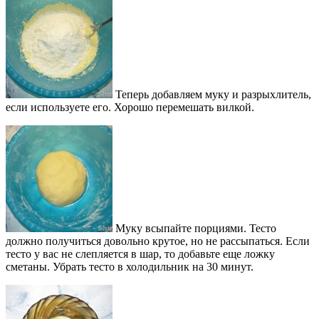
Теперь добавляем муку и разрыхлитель,
если используете его. Хорошо перемешать вилкой.
Муку всыпайте порциями. Тесто
должно получиться довольно крутое, но не рассыпаться. Если
тесто у вас не слепляется в шар, то добавьте еще ложку
сметаны. Убрать тесто в холодильник на 30 минут.