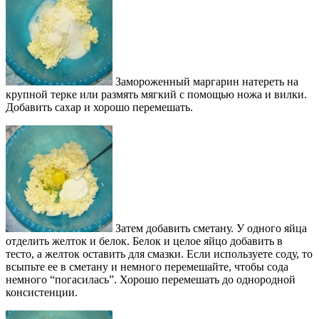
Замороженный маргарин натереть на
крупной терке или размять мягкий с помощью ножа и вилки.
Добавить сахар и хорошо перемешать.
Затем добавить сметану. У одного яйца
отделить желток и белок. Белок и целое яйцо добавить в
тесто, а желток оставить для смазки. Если используете соду, то
всыпьте ее в сметану и немного перемешайте, чтобы сода
немного “погасилась”. Хорошо перемешать до однородной
консистенции.