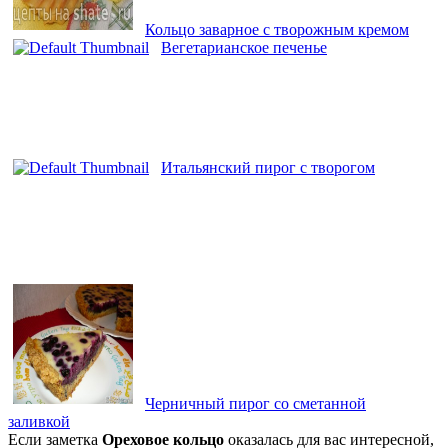
Кольцо заварное с творожным кремом
Вегетарианское печенье
Итальянский пирог с творогом
Черничный пирог со сметанной
заливкой
Если заметка
Ореховое кольцо
оказалась для вас интересной,