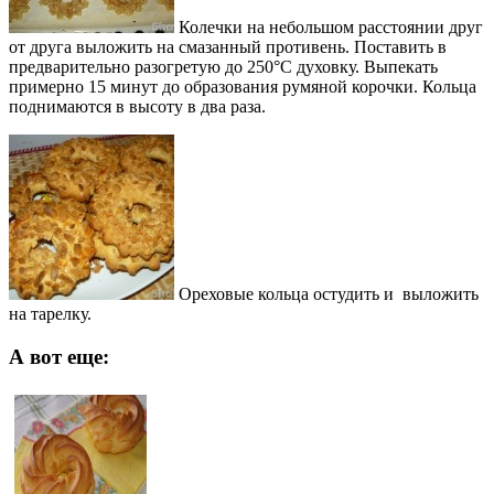
Колечки на небольшом расстоянии друг
от друга выложить на смазанный противень. Поставить в
предварительно разогретую до 250°С духовку. Выпекать
примерно 15 минут до образования румяной корочки. Кольца
поднимаются в высоту в два раза.
Ореховые кольца остудить и выложить
на тарелку.
А вот еще: