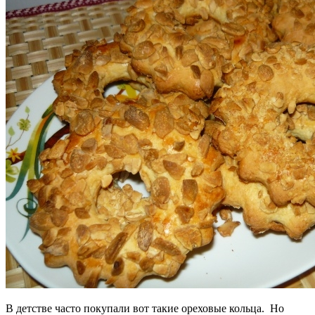
В детстве часто покупали вот такие ореховые кольца. Но