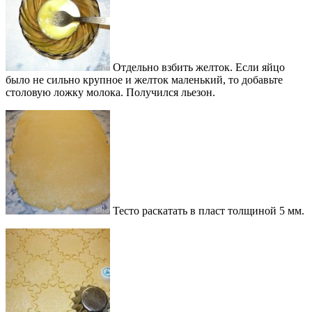
Отдельно взбить желток. Если яйцо
было не сильно крупное и желток маленький, то добавьте
столовую ложку молока. Получился льезон.
Тесто раскатать в пласт толщиной 5 мм.