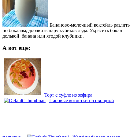
Бананово-молочный коктейль разлить
по бокалам, добавить пару кубиков льда. Украсить бокал
долькой банана или ягодой клубники.
А вот еще:
Торт с суфле из зефира
Паровые котлетки на овощной