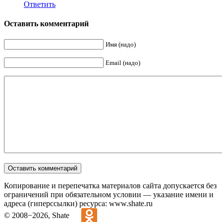
Ответить
Оставить комментарий
Имя (надо)
Email (надо)
Копирование и перепечатка материалов сайта допускается без
ограничений при обязательном условии — указание имени и
адреса (гиперссылки) ресурса: www.shate.ru
© 2008−2026, Shate