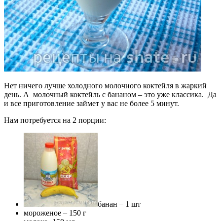
Нет ничего лучше холодного молочного коктейля в жаркий
день. А молочный коктейль с бананом – это уже классика. Да
и все приготовление займет у вас не более 5 минут.
Нам потребуется на 2 порции:
банан – 1 шт
мороженое – 150 г