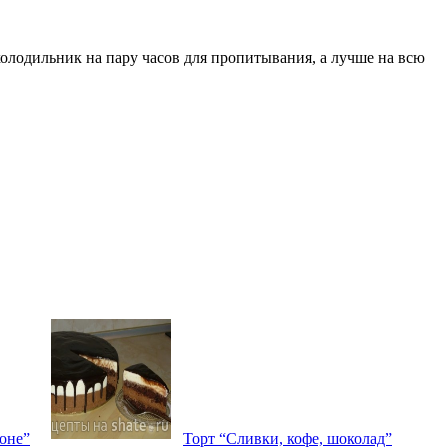
холодильник на пару часов для пропитывания, а лучше на всю
оне”
Торт “Сливки, кофе, шоколад”