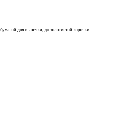
бумагой для выпечки, до золотистой корочки.