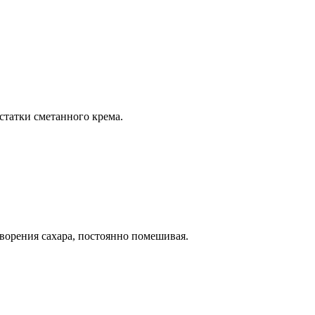
статки сметанного крема.
ворения сахара, постоянно помешивая.