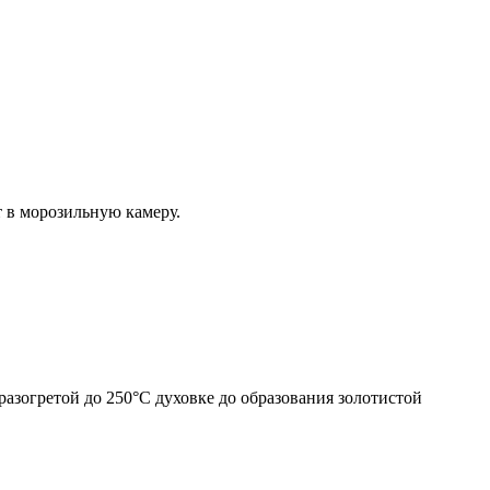
т в морозильную камеру.
разогретой до 250°С духовке до образования золотистой