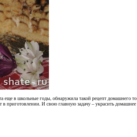
та еще в школьные годы, обнаружила такой рецепт домашнего то
ст в приготовлении. И свою главную задачу – украсить домашнее