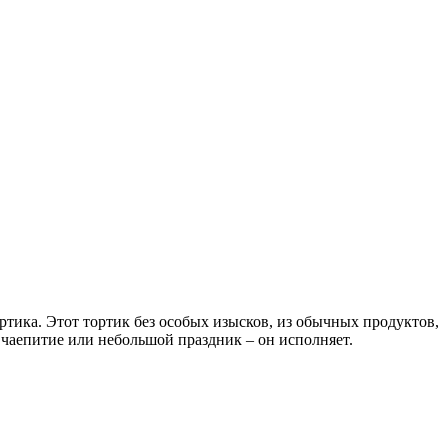
ртика. Этот тортик без особых изысков, из обычных продуктов,
 чаепитие или небольшой праздник – он исполняет.