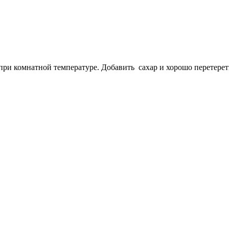
при комнатной температуре. Добавить сахар и хорошо перетерет