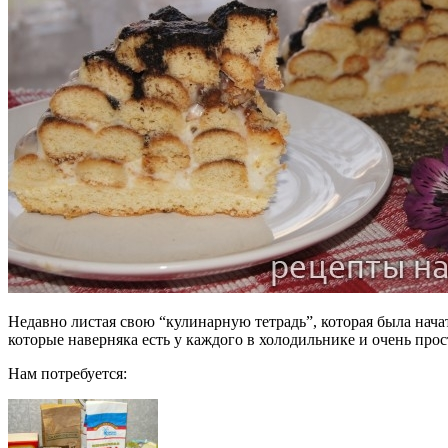
Недавно листая свою “кулинарную тетрадь”, которая была нача
которые наверняка есть у каждого в холодильнике и очень про
Нам потребуется: