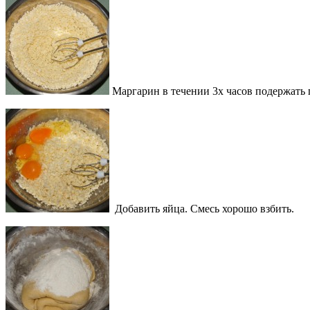
Маргарин в течении 3х часов подержать 
Добавить яйца. Смесь хорошо взбить.