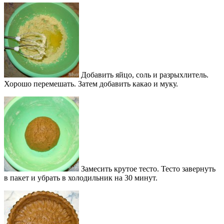
Добавить яйцо, соль и разрыхлитель.
Хорошо перемешать. Затем добавить какао и муку.
Замесить крутое тесто. Тесто завернуть
в пакет и убрать в холодильник на 30 минут.