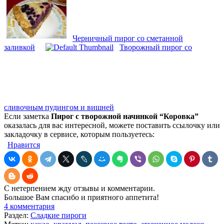
Черничный пирог со сметанной
заливкой
Творожный пирог со
сливочным пудингом и вишней
Если заметка
Пирог с творожной начинкой “Коровка”
оказалась для вас интересной, можете поставить ссылочку или
закладочку в сервисе, которым пользуетесь:
Нравится
С нетерпением жду отзывы и комментарии.
Большое Вам спасибо и приятного аппетита!
4 комментария
Раздел:
Сладкие пироги