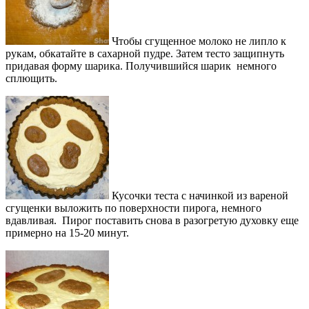
Чтобы сгущенное молоко не липло к
рукам, обкатайте в сахарной пудре. Затем тесто защипнуть
придавая форму шарика. Получившийся шарик немного
сплющить.
Кусочки теста с начинкой из вареной
сгущенки выложить по поверхности пирога, немного
вдавливая. Пирог поставить снова в разогретую духовку еще
примерно на 15-20 минут.