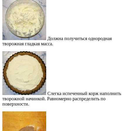
Должна получиться однородная
творожная гладкая масса.
Слегка испеченный корж наполнить
творожной начинкой. Равномерно распределить по
поверхности.