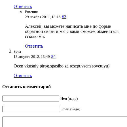
Ответить
Евгения
#3
29 ноября 2011, 18:16
Алексей, вы можете написать мне по форме
обратной связи и мы с вами сможем обменяться
ссылками.
Ответить
Seva
#4
13 августа 2012, 13:49
Ocen vkusniy pirog.spasibo za resept.vsem sovetuyu)
Ответить
Оставить комментарий
Имя (надо)
Email (надо)