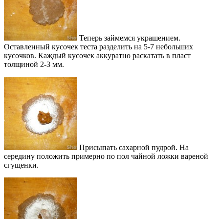
Теперь займемся украшением.
Оставленный кусочек теста разделить на 5-7 небольших
кусочков. Каждый кусочек аккуратно раскатать в пласт
толщиной 2-3 мм.
Присыпать сахарной пудрой. На
середину положить примерно по пол чайной ложки вареной
сгущенки.