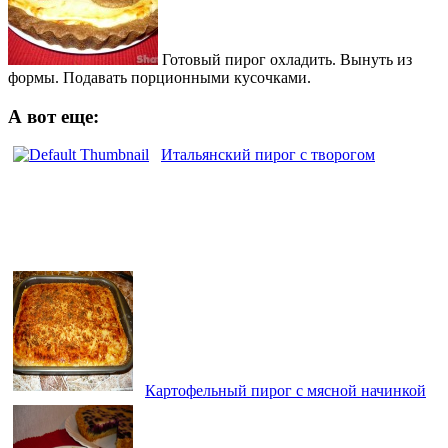
Готовый пирог охладить. Вынуть из
формы. Подавать порционными кусочками.
А вот еще:
Итальянский пирог с творогом
Картофельный пирог с мясной начинкой