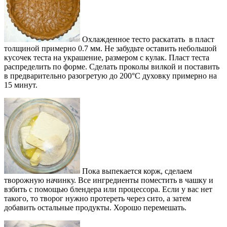
Охлажденное тесто раскатать в пласт
толщиной примерно 0.7 мм. Не забудьте оставить небольшой
кусочек теста на украшение, размером с кулак. Пласт теста
распределить по форме. Сделать проколы вилкой и поставить
в предварительно разогретую до 200°С духовку примерно на
15 минут.
Пока выпекается корж, сделаем
творожную начинку. Все ингредиенты поместить в чашку и
взбить с помощью блендера или процессора. Если у вас нет
такого, то творог нужно протереть через сито, а затем
добавить остальные продукты. Хорошо перемешать.