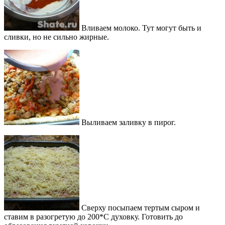
Вливаем молоко. Тут могут быть и
сливки, но не сильно жирные.
Выливаем заливку в пирог.
Сверху посыпаем тертым сыром и
ставим в разогретую до 200*С духовку. Готовить до