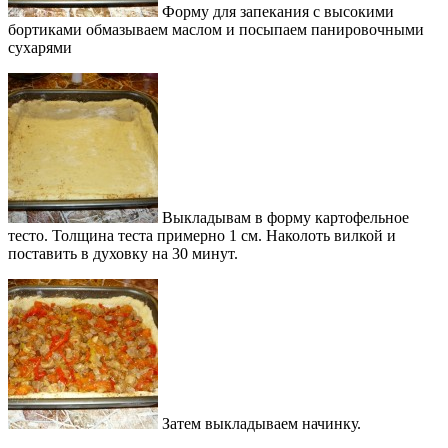
Форму для запекания с высокими
бортиками обмазываем маслом и посыпаем панировочными
сухарями
Выкладывам в форму картофельное
тесто. Толщина теста примерно 1 см. Наколоть вилкой и
поставить в духовку на 30 минут.
Затем выкладываем начинку.