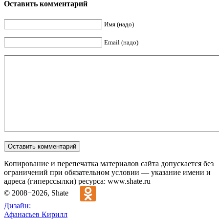
Оставить комментарий
Имя (надо)
Email (надо)
Копирование и перепечатка материалов сайта допускается без
ограничений при обязательном условии — указание имени и
адреса (гиперссылки) ресурса: www.shate.ru
© 2008−2026, Shate
Дизайн:
Афанасьев Кирилл