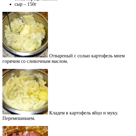
сыр – 150г
Отвареный с солью картофель мнем
горячим со сливочным маслом.
Кладем в картофель яйцо и муку.
Перемешиваем.