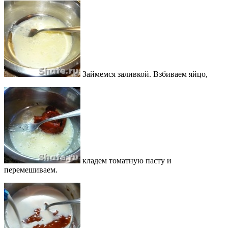
Займемся заливкой. Взбиваем яйцо,
кладем томатную пасту и
перемешиваем.