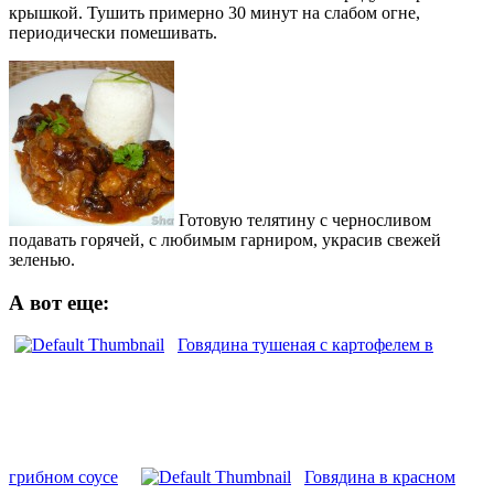
крышкой. Тушить примерно 30 минут на слабом огне,
периодически помешивать.
Готовую телятину с черносливом
подавать горячей, с любимым гарниром, украсив свежей
зеленью.
А вот еще:
Говядина тушеная с картофелем в
грибном соусе
Говядина в красном