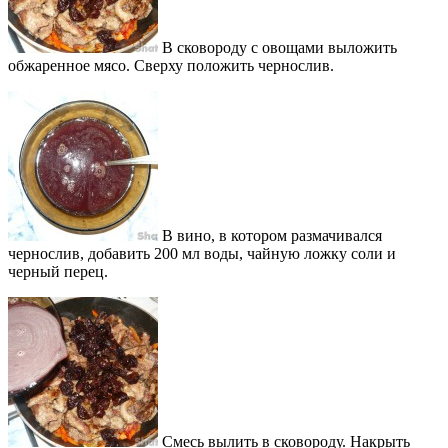
В сковороду с овощами выложить
обжаренное мясо. Сверху положить чернослив.
В вино, в котором размачивался
чернослив, добавить 200 мл воды, чайную ложку соли и
черный перец.
Смесь вылить в сковороду. Накрыть