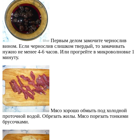
Первым делом замочите чернослив
вином. Если чернослив слишком твердый, то замачивать
нужно не менее 4-6 часов. Или прогрейте в микроволновке 1
минуту.
Мясо хорошо обмыть под холодной
проточной водой. Обрезать жилы. Мясо порезать тонкими
брусочками.