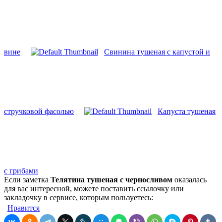
вине
Свинина тушеная с капустой и
стручковой фасолью
Капуста тушеная
с грибами
Если заметка
Телятина тушеная с черносливом
оказалась
для вас интересной, можете поставить ссылочку или
закладочку в сервисе, которым пользуетесь:
Нравится