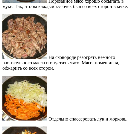
Порезанное мясо хорошо обсыпать в
муке. Так, чтобы каждый кусочек был со всех сторон в муке.
На сковороде разогреть немного
растительного масла и опустить мясо. Мясо, помешивая,
обжарить со всех сторон.
Отдельно спассеровать лук и морковь.