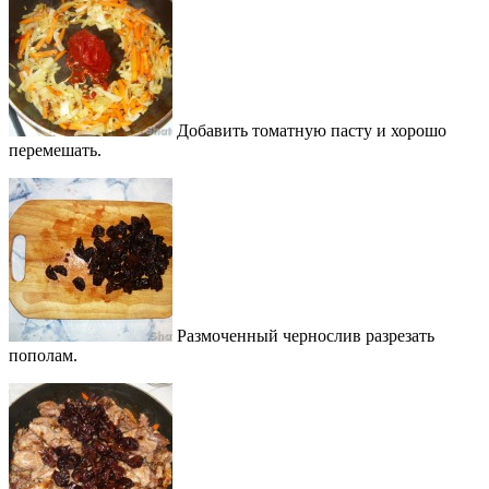
Добавить томатную пасту и хорошо
перемешать.
Размоченный чернослив разрезать
пополам.