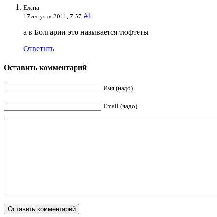
Елена
#1
17 августа 2011, 7:57
а в Болгарии это называется тюфтеты
Ответить
Оставить комментарий
Имя (надо)
Email (надо)