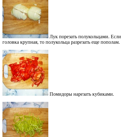
Лук порезать полукольцами. Если
головка крупная, то полукольца разрезать еще пополам.
Помидоры нарезать кубиками.