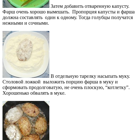
Затем добавить отваренную капусту.
Фарш очень хорошо вымешать. Пропорция капусты и фарша
должна составлять один к одному. Тогда голубцы получатся
нежными и сочными.
В отдельную тарелку насыпать муку.
Столовой ложкой выложить порцию фарша в муку и
сформовать продолговатую, не очень плоскую, “котлетку”.
Хорошенько обвалять в муке.