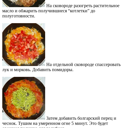
На сковороде разогреть растительное
масло и обжарить получившиеся “котлетки” до
полуготовности.
На отдельной сковороде спассеровать
лук и морковь. Добавить помидоры.
Затем добавить болгарский перец и
чеснок. Тушим на умеренном огне 5 минут. Это будет