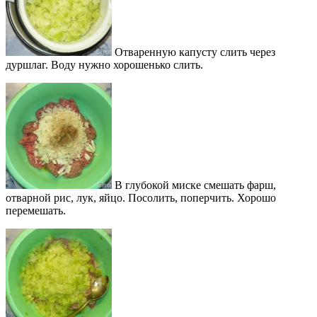
Отваренную капусту слить через
дуршлаг. Воду нужно хорошенько слить.
В глубокой миске смешать фарш,
отварной рис, лук, яйцо. Посолить, поперчить. Хорошо
перемешать.