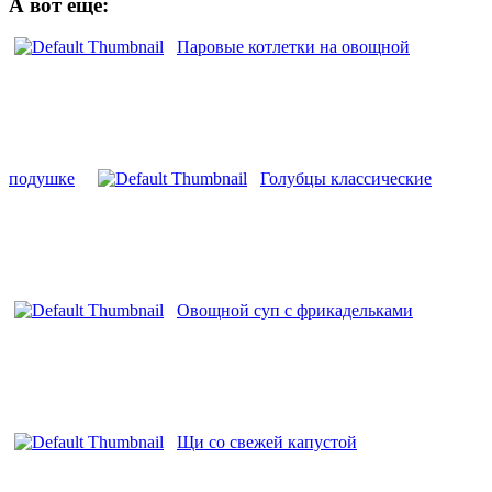
А вот еще:
Паровые котлетки на овощной
подушке
Голубцы классические
Овощной суп с фрикадельками
Щи со свежей капустой