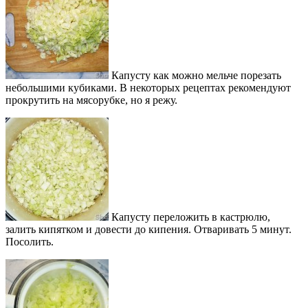
Капусту как можно мельче порезать
небольшими кубиками. В некоторых рецептах рекомендуют
прокрутить на мясорубке, но я режу.
Капусту переложить в кастрюлю,
залить кипятком и довести до кипения. Отваривать 5 минут.
Посолить.