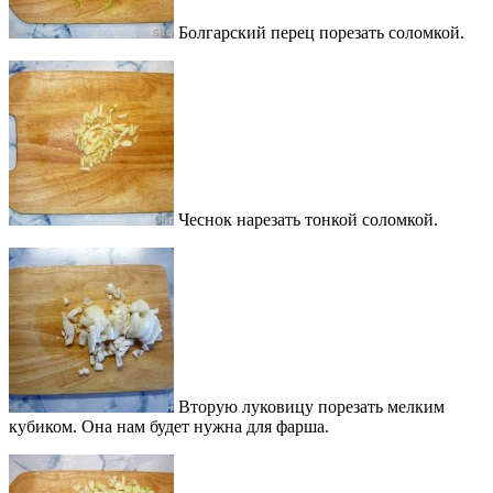
Болгарский перец порезать соломкой.
Чеснок нарезать тонкой соломкой.
Вторую луковицу порезать мелким
кубиком. Она нам будет нужна для фарша.