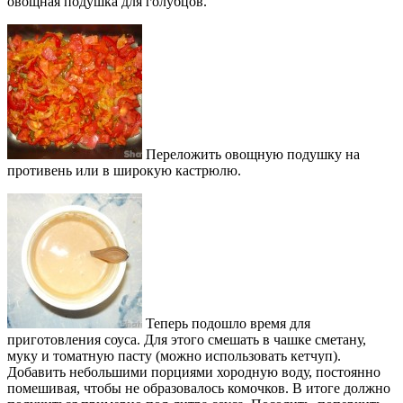
овощная подушка для голубцов.
Переложить овощную подушку на
противень или в широкую кастрюлю.
Теперь подошло время для
приготовления соуса. Для этого смешать в чашке сметану,
муку и томатную пасту (можно использовать кетчуп).
Добавить небольшими порциями хородную воду, постоянно
помешивая, чтобы не образовалось комочков. В итоге должно