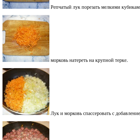
Репчатый лук порезать мелкими кубикам
морковь натереть на крупной терке.
Лук и морковь спассеровать с добавление