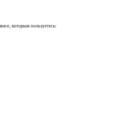
висе, которым пользуетесь: