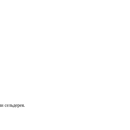
и сельдерея.