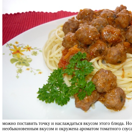
можно поставить точку и наслаждаться вкусом этого блюда. Н
необыкновенным вкусом и окружена ароматом томатного соуса, 