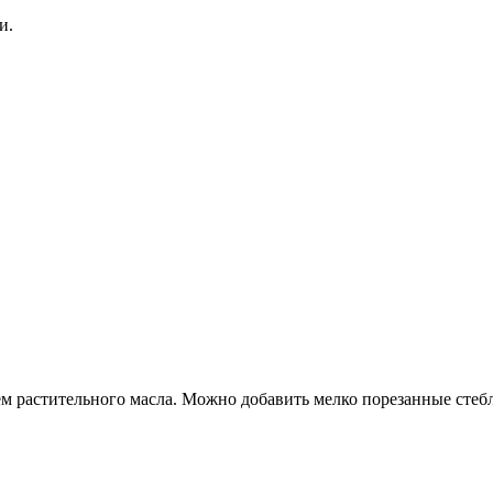
и.
м растительного масла. Можно добавить мелко порезанные стебл