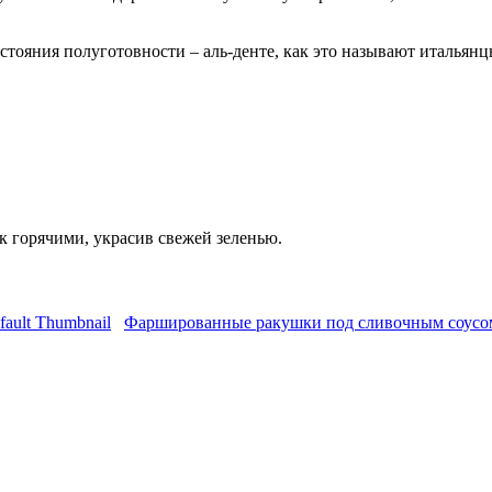
стояния полуготовности – аль-денте, как это называют итальянц
к горячими, украсив свежей зеленью.
Фаршированные ракушки под сливочным соусо