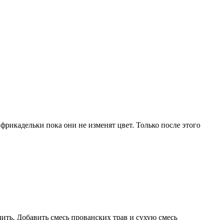
рикадельки пока они не изменят цвет. Только после этого
ть. Добавить смесь прованских трав и сухую смесь