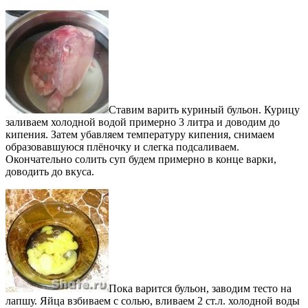
Ставим варить куриный бульон. Курицу
заливаем холодной водой примерно 3 литра и доводим до
кипения. Затем убавляем температуру кипения, снимаем
образовавшуюся плёночку и слегка подсаливаем.
Окончательно солить суп будем примерно в конце варки,
доводить до вкуса.
Пока варится бульон, заводим тесто на
лапшу. Яйца взбиваем с солью, вливаем 2 ст.л. холодной воды