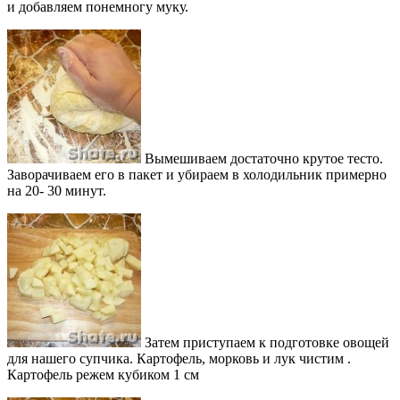
и добавляем понемногу муку.
Вымешиваем достаточно крутое тесто.
Заворачиваем его в пакет и убираем в холодильник примерно
на 20- 30 минут.
Затем приступаем к подготовке овощей
для нашего супчика. Картофель, морковь и лук чистим .
Картофель режем кубиком 1 см