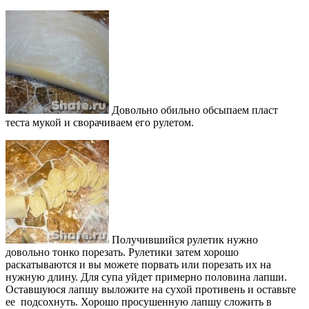
Довольно обильно обсыпаем пласт
теста мукой и сворачиваем его рулетом.
Получившийся рулетик нужно
довольно тонко порезать. Рулетики затем хорошо
раскатываются и вы можете порвать или порезать их на
нужную длину. Для супа уйдет примерно половина лапши.
Оставшуюся лапшу выложите на сухой противень и оставьте
ее подсохнуть. Хорошо просушенную лапшу сложить в