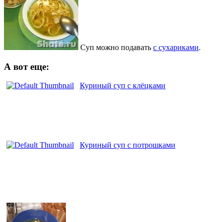
Суп можно подавать
с сухариками
.
А вот еще:
Куриный суп с клёцками
Куриный суп с потрошками