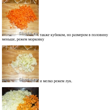
также кубиком, но размером в половину
меньше, режем морковку
и мелко режем лук.