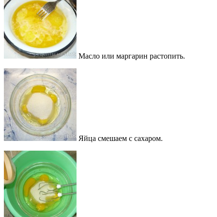
Масло или маргарин растопить.
Яйца смешаем с сахаром.