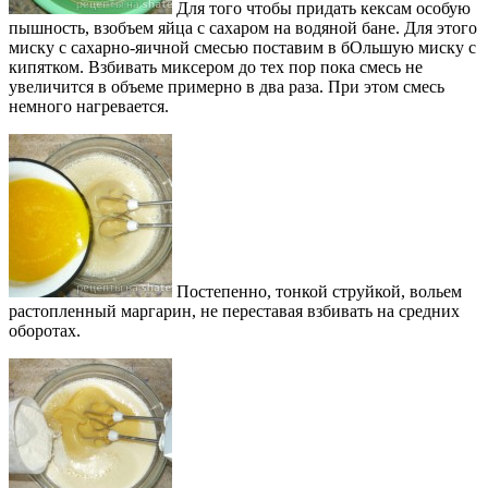
Для того чтобы придать кексам особую
пышность, взобъем яйца с сахаром на водяной бане. Для этого
миску с сахарно-яичной смесью поставим в бОльшую миску с
кипятком. Взбивать миксером до тех пор пока смесь не
увеличится в объеме примерно в два раза. При этом смесь
немного нагревается.
Постепенно, тонкой струйкой, вольем
растопленный маргарин, не переставая взбивать на средних
оборотах.