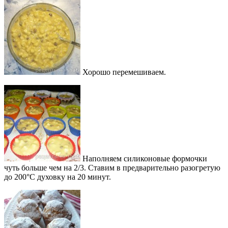
Хорошо перемешиваем.
Наполняем силиконовые формочки
чуть больше чем на 2/3. Ставим в предварительно разогретую
до 200°С духовку на 20 минут.