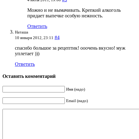
Можно и не вымачивать. Крепкий алкоголь
придает выпечке особую нежность.
Ответить
Наташа
#4
10 января 2012, 23:11
спасибо большое за рецептик! ооочень вкусно! муж
уплетает )))
Ответить
Оставить комментарий
Имя (надо)
Email (надо)