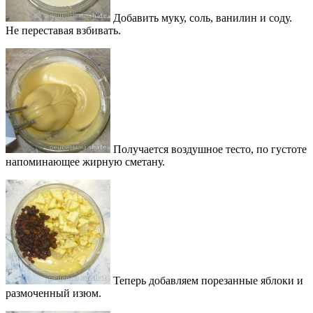
Добавить муку, соль, ванилин и соду.
Не переставая взбивать.
Получается воздушное тесто, по густоте
напоминающее жирную сметану.
Теперь добавляем порезанные яблоки и
размоченный изюм.