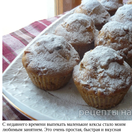
С недавнего времени выпекать маленькие кексы стало моим
любимым занятием. Это очень простая, быстрая и вкусная