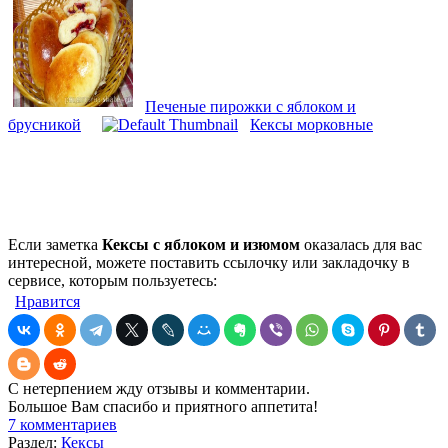
Печеные пирожки с яблоком и
брусникой
Кексы морковные
Если заметка
Кексы с яблоком и изюмом
оказалась для вас
интересной, можете поставить ссылочку или закладочку в
сервисе, которым пользуетесь:
Нравится
С нетерпением жду отзывы и комментарии.
Большое Вам спасибо и приятного аппетита!
7 комментариев
Раздел:
Кексы