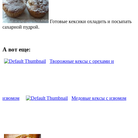
Готовые кексики охладить и посыпать
сахарной пудрой.
А вот еще:
Творожные кексы с орехами и
изюмом
Медовые кексы с изюмом