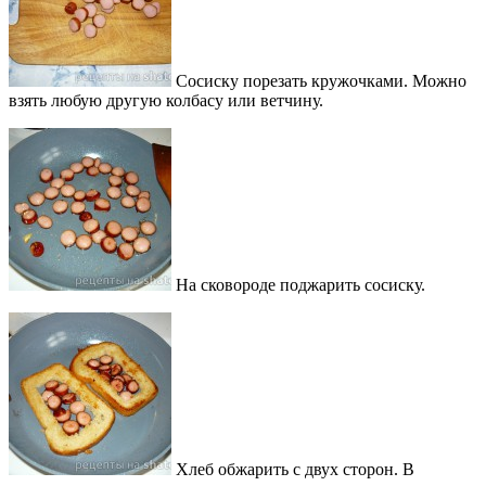
Сосиску порезать кружочками. Можно
взять любую другую колбасу или ветчину.
На сковороде поджарить сосиску.
Хлеб обжарить с двух сторон. В