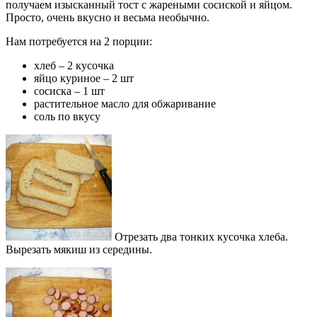
получаем изысканный тост с жареными сосиской и яйцом.
Просто, очень вкусно и весьма необычно.
Нам потребуется на 2 порции:
хлеб – 2 кусочка
яйцо куриное – 2 шт
сосиска – 1 шт
растительное масло для обжаривание
соль по вкусу
Отрезать два тонких кусочка хлеба.
Вырезать мякиш из середины.