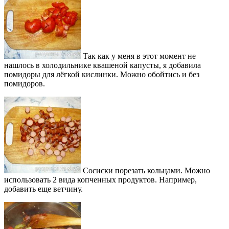
Так как у меня в этот момент не
нашлось в холодильнике квашеной капусты, я добавила
помидоры для лёгкой кислинки. Можно обойтись и без
помидоров.
Сосиски порезать кольцами. Можно
использовать 2 вида копченных продуктов. Например,
добавить еще ветчину.