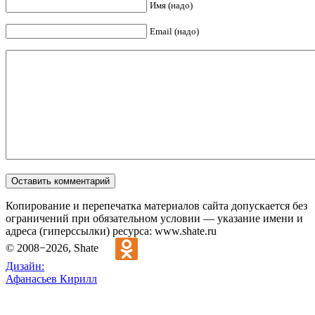
Имя (надо)
Email (надо)
Копирование и перепечатка материалов сайта допускается без
ограничений при обязательном условии — указание имени и
адреса (гиперссылки) ресурса: www.shate.ru
© 2008−2026, Shate
Дизайн:
Афанасьев Кирилл