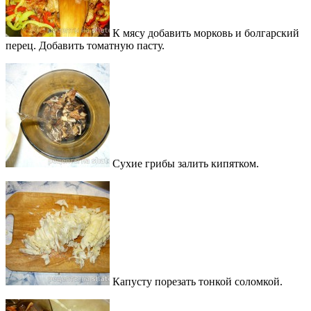
К мясу добавить морковь и болгарский
перец. Добавить томатную пасту.
Сухие грибы залить кипятком.
Капусту порезать тонкой соломкой.