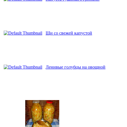
Щи со свежей капустой
Ленивые голубцы на овощной