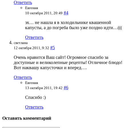
Ответить
Евгения
#4
10 октября 2011, 20:49
эх… не нашла я в холодильнике квашенной
капусты, а до погреба было уже поздно идти…(((
Ответить
светлана
#5
12 октября 2011, 9:32
Очень нравится Ваш сайт! Огромное спасибо за
доступные и великолепные рецепты! Отличное блюдо!
Вот наквашу капусточки и вперед….
Ответить
Евгения
#6
13 октября 2011, 19:42
Спасибо :)
Ответить
Оставить комментарий