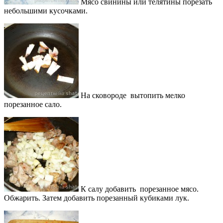
Мясо свинины или телятины порезать
небольшими кусочками.
На сковороде вытопить мелко
порезанное сало.
К салу добавить порезанное мясо.
Обжарить. Затем добавить порезанный кубиками лук.